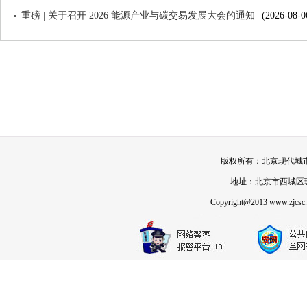
重磅 | 关于召开 2026 能源产业与碳交易发展大会的通知
(2026-08-0
版权所有：北京现代城市发展
地址：北京市西城区珠市
Copyright@2013 www.zjcsc.or