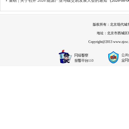
重磅 | 关于召开 2026 能源产业与碳交易发展大会的通知
(2026-08-0
版权所有：北京现代城市发展
地址：北京市西城区珠市
Copyright@2013 www.zjcsc.or