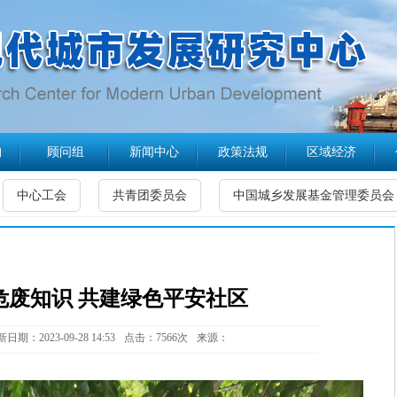
构
顾问组
新闻中心
政策法规
区域经济
中心工会
共青团委员会
中国城乡发展基金管理委员会
危废知识 共建绿色平安社区
日期：2023-09-28 14:53
点击：7566次
来源：