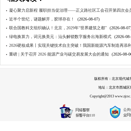
凝心聚力启新程 履职担当促治理——正义路社区工会召开第四次会
近半个世纪，谜题解开，胶球存在！
(2026-08-07)
联合国教科文组织确认！北京，2029年“世界建筑之都”
(2026-08-07
绿电换算力，词元换美元：汕头解锁数字服务出海新模式
(2026-08-
2026硬核成果丨实现关键技术自主突破！我国新能源汽车制造再添
重磅 | 关于召开 2026 能源产业与碳交易发展大会的通知
(2026-08-0
版权所有：北京现代城市发展
地址：北京市西城区珠市
Copyright@2013 www.zjcsc.or