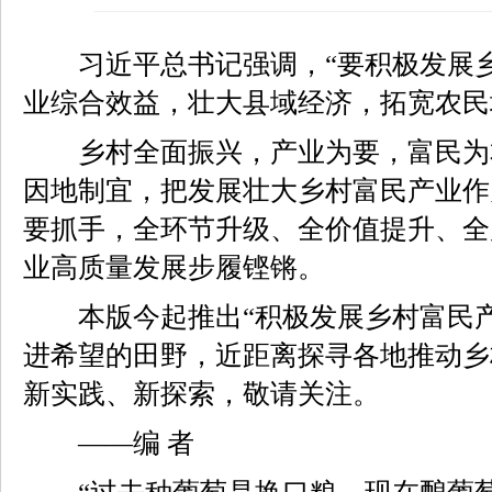
习近平总书记强调，“要积极发展乡
业综合效益，壮大县域经济，拓宽农民
乡村全面振兴，产业为要，富民为
因地制宜，把发展壮大乡村富民产业作
要抓手，全环节升级、全价值提升、全
业高质量发展步履铿锵。
本版今起推出“积极发展乡村富民产
进希望的田野，近距离探寻各地推动乡
新实践、新探索，敬请关注。
——编 者