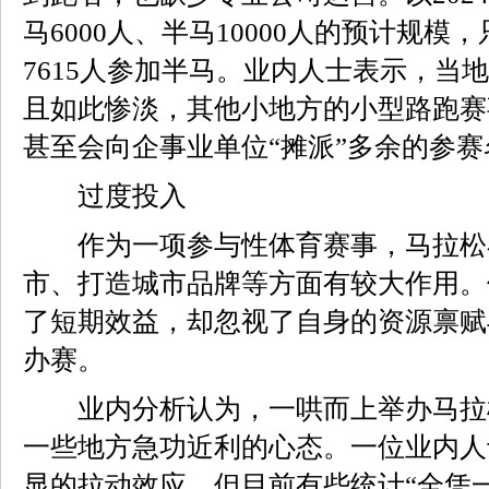
马6000人、半马10000人的预计规模，
7615人参加半马。业内人士表示，当
且如此惨淡，其他小地方的小型路跑赛
甚至会向企事业单位“摊派”多余的参赛
过度投入
作为一项参与性体育赛事，马拉松
市、打造城市品牌等方面有较大作用。
了短期效益，却忽视了自身的资源禀赋
办赛。
业内分析认为，一哄而上举办马拉
一些地方急功近利的心态。一位业内人
显的拉动效应，但目前有些统计“全凭