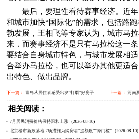
最后，要理性看待赛事经济。近年
和城市加快“国际化”的需求，包括路
勃发展，王相飞等专家认为，城市马拉
来，而赛事经济不是只有马拉松这一条
要结合自身城市特色，与城市发展相适
合举办马拉松，也可以举办其他更适合
出特色、做出品牌。
下一篇：
青岛从居住者感受出发“打磨”好房子
上一篇：
河南
相关阅读：
7月居民消费价格保持温和上涨
(2026-08-10)
北京楼市新政落地 7项措施为购房者“提额度”“降门槛”
(2026-08-10)