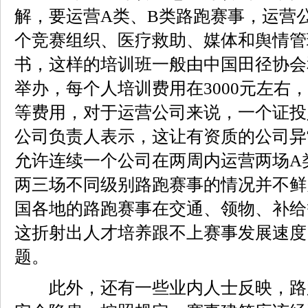
解，要运营A类、B类路跑赛事，运营公
个竞赛组织、医疗救助、媒体和舆情管
书，这样的培训班一般由中国田径协会
举办，每个人培训费用在3000元左右
等费用，对于运营公司来说，一个证投入
公司负责人表示，这让有资质的公司异
允许连续一个公司在两周内运营两场A
两三场不同级别路跑赛事的情况并不鲜
国各地的路跑赛事在交通、领物、补给
这折射出人才培养跟不上赛事发展速度
题。
此外，还有一些业内人士反映，路