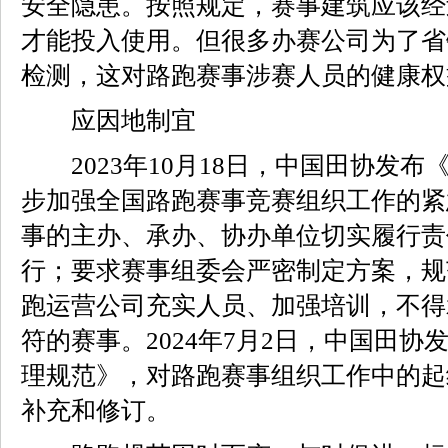
安全隐患。按照规定，赛事建筑应该经
才能投入使用。但很多办赛公司为了省
检测，这对路跑赛事涉赛人员的健康权
应因地制宜
2023年10月18日，中国田协发布
步加强全国路跑赛事竞赛组织工作的紧
事的主办、承办、协办单位切实履行责
行；要求赛事组委会严密制定方案，规
跑运营公司充实人员、加强培训，不得
符的赛事。2024年7月2日，中国田
理规范》，对路跑赛事组织工作中的起
补充和修订。