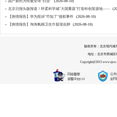
国产新药为何被全球“扫货”
(2026-08-10)
北京日报头版报道！怀柔科学城“大国重器”打造科创策源地——
(2
【舆情报告】华为投诉“竹知了”侵权事件
(2026-08-10)
【舆情报告】淘淘氧棉卫生巾疑现虫卵
(2026-08-10)
版权所有：北京现代城市发展
地址：北京市西城区珠市
Copyright@2013 www.zjcsc.or