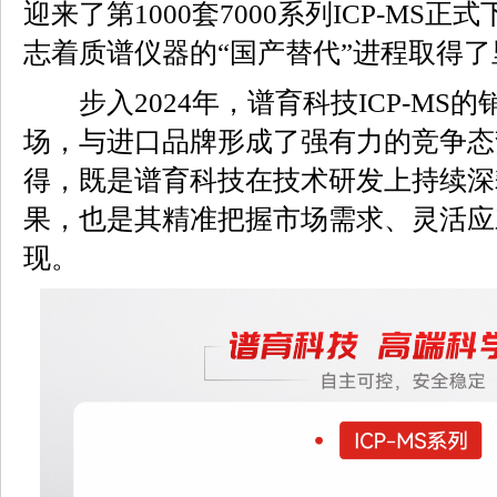
迎来了第1000套7000系列ICP-MS
志着质谱仪器的“国产替代”进程取得
步入2024年，谱育科技ICP-MS
场，与进口品牌形成了强有力的竞争态
得，既是谱育科技在技术研发上持续深
果，也是其精准把握市场需求、灵活应
现。