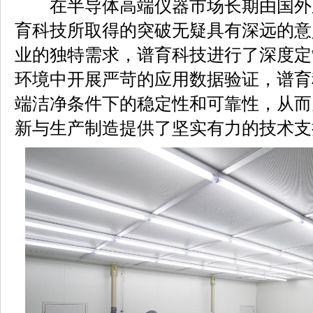
在半导体高端仪器市场长期由国外
育科技所取得的突破无疑具有深远的意
业的独特需求，谱育科技进行了深度定
环境中开展严苛的应用数据验证，谱育
端洁净条件下的稳定性和可靠性，从而
新与生产制造提供了坚实有力的技术支