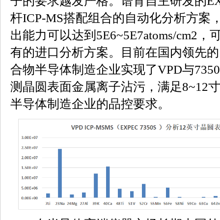
子的要求越发严格。谱育自主研发的EXPE
杆ICP-MS搭配组合的自动化分析方
出能力可以达到5E6~5E7atoms/cm
有的进口分析方案。目前在国内领先的
合物半导体制造企业实现了VPD与735
测晶圆表面金属离子沾污，满足8~12
半导体制造企业的品控要求。