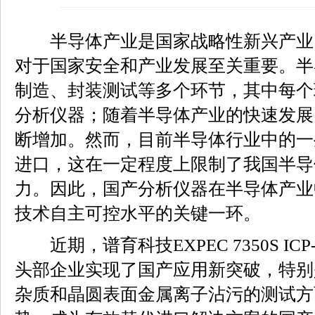
半导体产业是国家战略性新兴产业
对于国家安全和产业发展至关重要。半
制造、封装测试等多个环节，其中每个
分析仪器；随着半导体产业的快速发展
断增加。然而，目前半导体行业中的一
进口，这在一定程度上限制了我国半导
力。因此，国产分析仪器在半导体产业
技术自主可控水平的关键一环。
近期，谱育科技EXPEC 7350S ICP
头部企业实现了国产应用新突破，特别
杂质和晶圆表面金属离子沾污的测试方