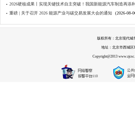
2026硬核成果丨实现关键技术自主突破！我国新能源汽车制造再添
重磅 | 关于召开 2026 能源产业与碳交易发展大会的通知
(2026-08-0
版权所有：北京现代城市发展
地址：北京市西城区珠市
Copyright@2013 www.zjcsc.or