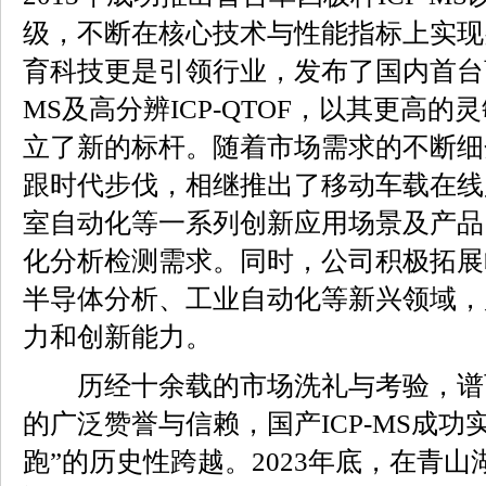
级，不断在核心技术与性能指标上实现
育科技更是引领行业，发布了国内首台商
MS及高分辨ICP-QTOF，以其更高
立了新的标杆。随着市场需求的不断细
跟时代步伐，相继推出了移动车载在线
室自动化等一系列创新应用场景及产品
化分析检测需求。同时，公司积极拓展
半导体分析、工业自动化等新兴领域，
力和创新能力。
历经十余载的市场洗礼与考验，谱
的广泛赞誉与信赖，国产ICP-MS成功
跑”的历史性跨越。2023年底，在青