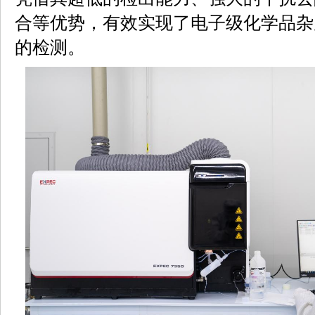
合等优势，有效实现了电子级化学品杂
的检测。