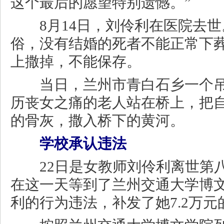
这个最后的愿望特别遗憾。”
8月14日，刘伶利在医院去世
俗，没有结婚的死者不能正常下
上撒掉，不能保存。
当日，兰州市青白石乡一个吊
历丧女之痛的老人站在桥上，把
的骨灰，撒入桥下的黄河。
学校承认违法
22日是女教师刘伶利离世第八
在这一天等到了兰州交通大学博
利的行为违法，补发了她7.2万