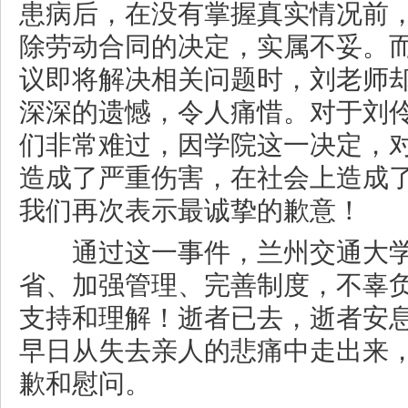
患病后，在没有掌握真实情况前
除劳动合同的决定，实属不妥。
议即将解决相关问题时，刘老师
深深的遗憾，令人痛惜。对于刘
们非常难过，因学院这一决定，
造成了严重伤害，在社会上造成
我们再次表示最诚挚的歉意！
通过这一事件，兰州交通大学
省、加强管理、完善制度，不辜
支持和理解！逝者已去，逝者安
早日从失去亲人的悲痛中走出来
歉和慰问。